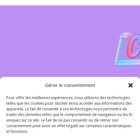
Gérer le consentement
Pour offrir les meilleures expériences, nous utilisons des technologies
telles que les cookies pour stocker et/ou accéder aux informations des
appareils. Le fait de consentir à ces technologies nous permettra de
traiter des données telles que le comportement de navigation ou les ID
uniques sur ce site. Le fait de ne pas consentir ou de retirer son
consentement peut avoir un effet négatif sur certaines caractéristiques
Contact
et fonctions.