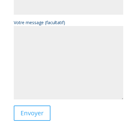
Votre message (facultatif)
Envoyer