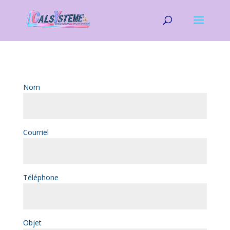
Nom
Courriel
Téléphone
Objet